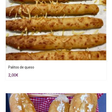
Palitos de queso
2,00
€