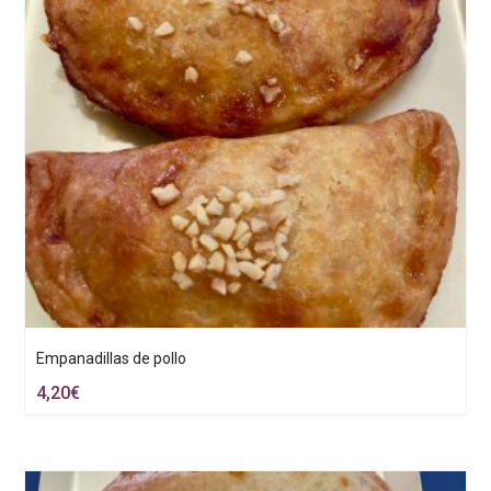
Empanadillas de pollo
4,20
€