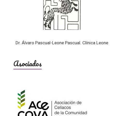
Dr. Álvaro Pascual-Leone Pascual. Clínica Leone
Asociados