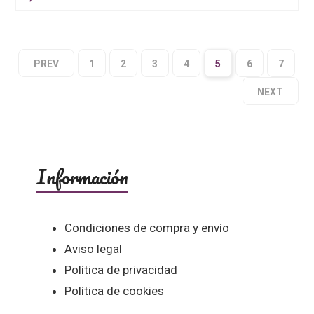
PREV
1
2
3
4
5
6
7
NEXT
Información
Condiciones de compra y envío
Aviso legal
Política de privacidad
Política de cookies