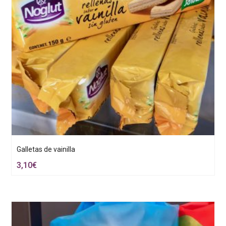
Galletas de vainilla
3,10
€