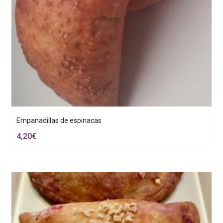
Empanadillas de espinacas
4,20
€