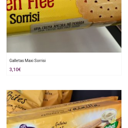
Galletas Maxi Sorrisi
3,10
€