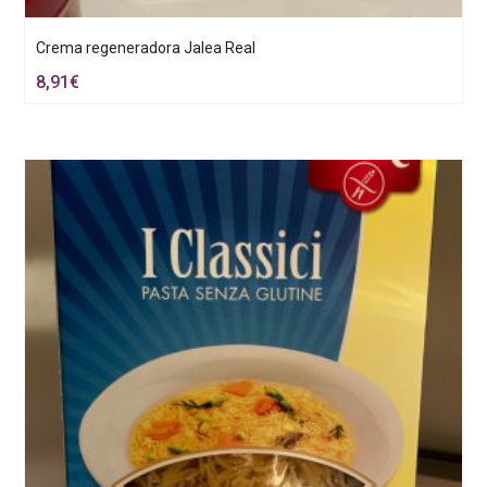
Crema regeneradora Jalea Real
8,91
€