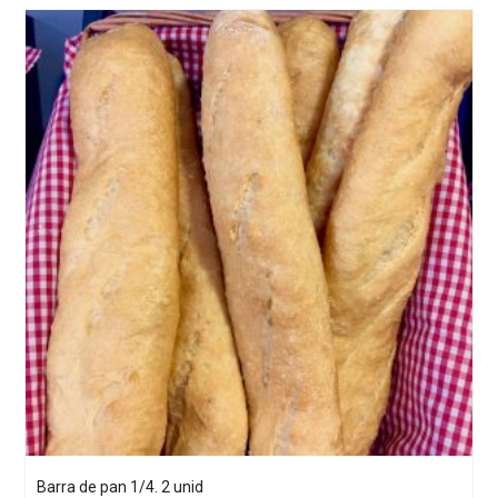
Barra de pan 1/4. 2 unid