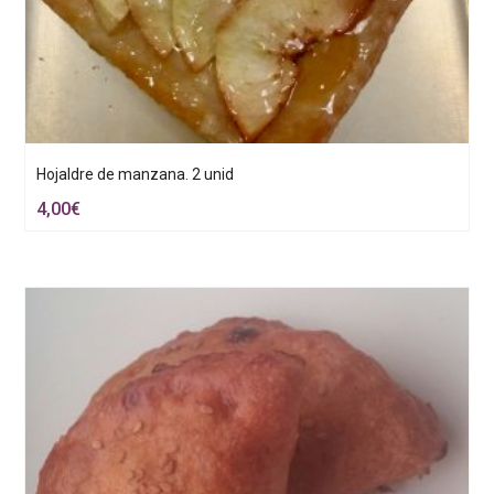
Hojaldre de manzana. 2 unid
4,00
€