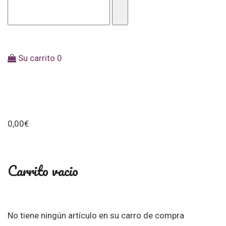
Su carrito
0
0,00
€
Carrito vacio
No tiene ningún artículo en su carro de compra