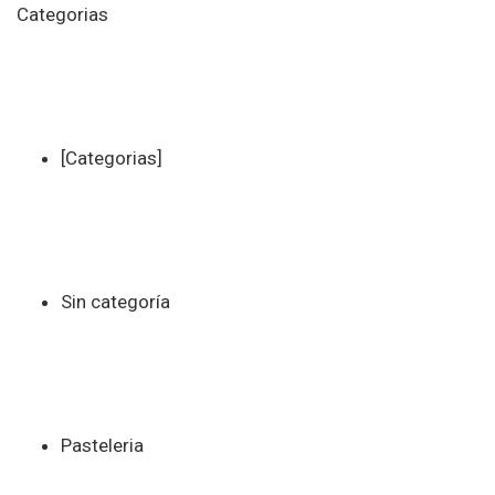
Categorias
[Categorias]
Sin categoría
Pasteleria