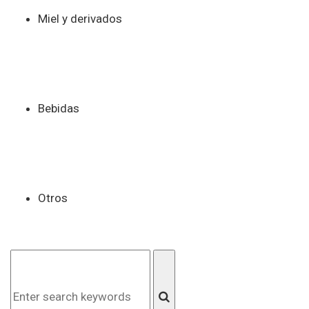
Miel y derivados
Bebidas
Otros