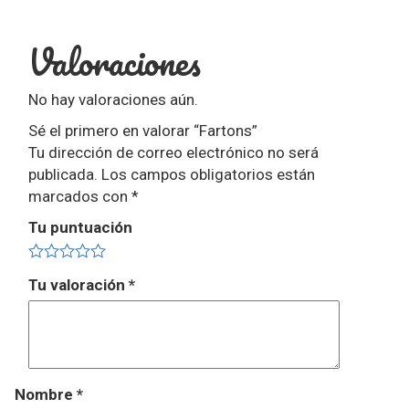
Valoraciones
No hay valoraciones aún.
Sé el primero en valorar “Fartons”
Tu dirección de correo electrónico no será
publicada.
Los campos obligatorios están
marcados con
*
Tu puntuación
Tu valoración
*
Nombre
*