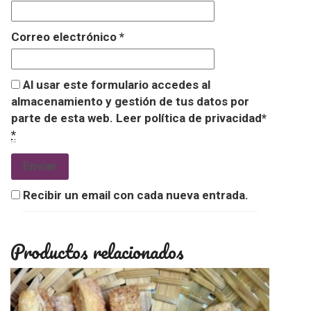
Correo electrónico
*
Al usar este formulario accedes al
almacenamiento y gestión de tus datos por
parte de esta web. Leer política de privacidad*
*
Recibir un email con cada nueva entrada.
Productos relacionados