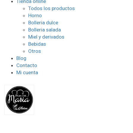
Tienda online
Todos los productos
Horno
Bolleria dulce
Bolleria salada
Miel y derivados
Bebidas
Otros
Blog
Contacto
Mi cuenta