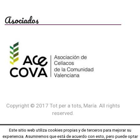
Asociados
Copyright © 2017 Tot per a tots, María. All rights
reserved.
Este sitio web utiliza cookies propias y de terceros para mejorar su
experiencia. Asumiremos que está de acuerdo con esto, pero puede optar