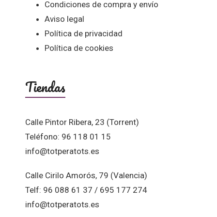
Condiciones de compra y envío
Aviso legal
Política de privacidad
Política de cookies
Tiendas
Calle Pintor Ribera, 23 (Torrent)
Teléfono: 96 118 01 15
info@totperatots.es
Calle Cirilo Amorós, 79 (Valencia)
Telf: 96 088 61 37 / 695 177 274
info@totperatots.es