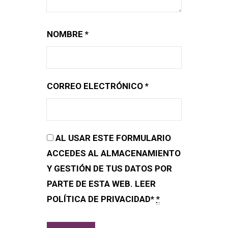
NOMBRE
*
CORREO ELECTRÓNICO
*
AL USAR ESTE FORMULARIO
ACCEDES AL ALMACENAMIENTO
Y GESTIÓN DE TUS DATOS POR
PARTE DE ESTA WEB. LEER
POLÍTICA DE PRIVACIDAD*
*