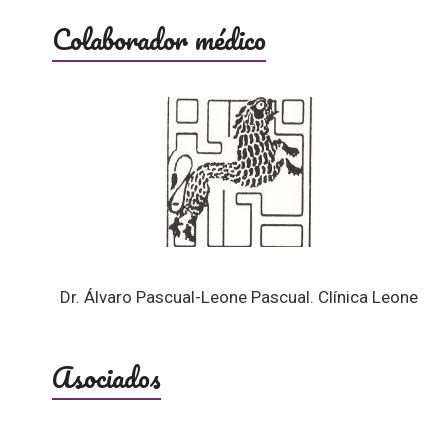
Colaborador médico
Dr. Álvaro Pascual-Leone Pascual. Clínica Leone
Asociados