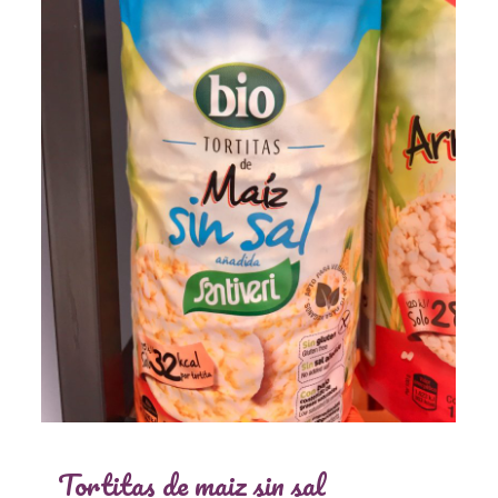
Tortitas de maiz sin sal