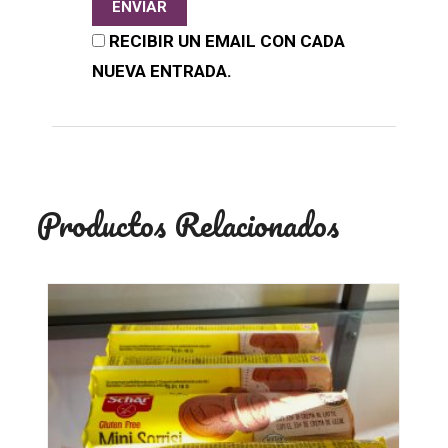
RECIBIR UN EMAIL CON CADA
NUEVA ENTRADA.
Productos Relacionados