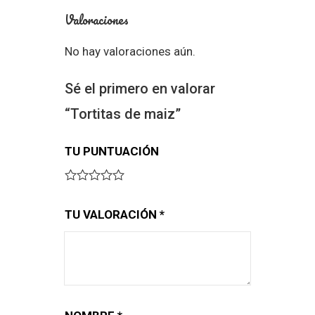
Valoraciones
No hay valoraciones aún.
Sé el primero en valorar
“Tortitas de maiz”
TU PUNTUACIÓN
TU VALORACIÓN
*