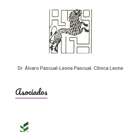
Dr. Álvaro Pascual-Leone Pascual. Clínica Leone
Asociados