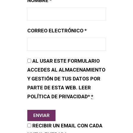
NOMBRE
*
CORREO ELECTRÓNICO
*
AL USAR ESTE FORMULARIO
ACCEDES AL ALMACENAMIENTO
Y GESTIÓN DE TUS DATOS POR
PARTE DE ESTA WEB. LEER
POLÍTICA DE PRIVACIDAD*
*
RECIBIR UN EMAIL CON CADA