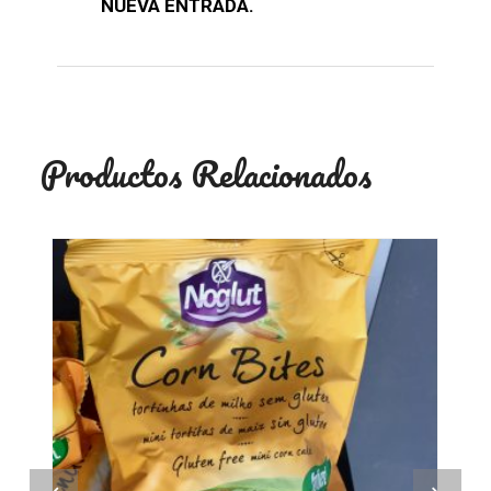
NUEVA ENTRADA.
Productos Relacionados