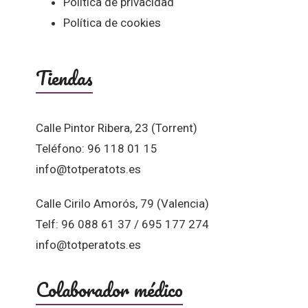
Política de privacidad
Política de cookies
Tiendas
Calle Pintor Ribera, 23 (Torrent)
Teléfono: 96 118 01 15
info@totperatots.es
Calle Cirilo Amorós, 79 (Valencia)
Telf: 96 088 61 37 / 695 177 274
info@totperatots.es
Colaborador médico