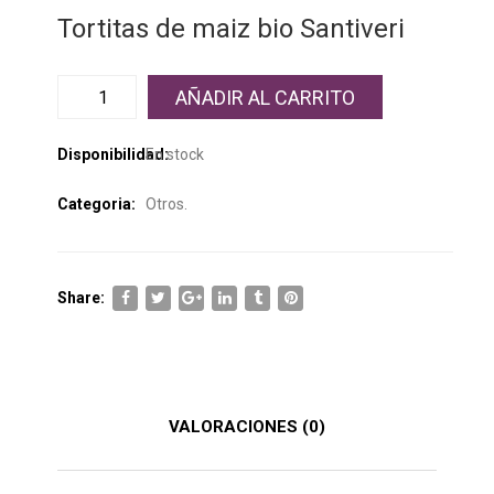
Tortitas de maiz bio Santiveri
AÑADIR AL CARRITO
Disponibilidad:
En stock
Categoria:
Otros
.
Share:
VALORACIONES (0)