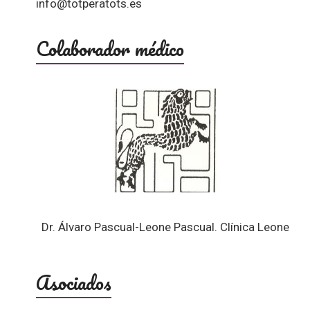
info@totperatots.es
Colaborador médico
Dr. Álvaro Pascual-Leone Pascual. Clínica Leone
Asociados