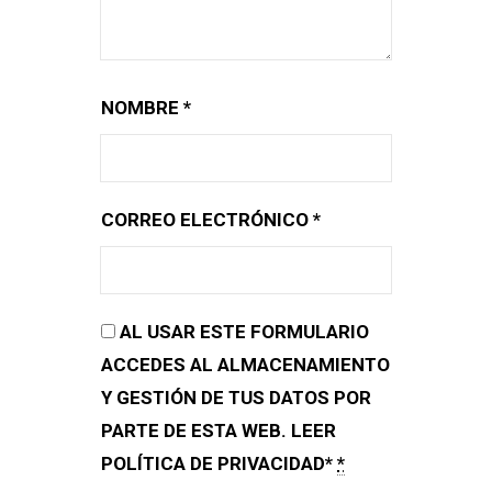
NOMBRE
*
CORREO ELECTRÓNICO
*
AL USAR ESTE FORMULARIO
ACCEDES AL ALMACENAMIENTO
Y GESTIÓN DE TUS DATOS POR
PARTE DE ESTA WEB. LEER
POLÍTICA DE PRIVACIDAD*
*