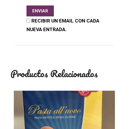
RECIBIR UN EMAIL CON CADA
NUEVA ENTRADA.
Productos Relacionados