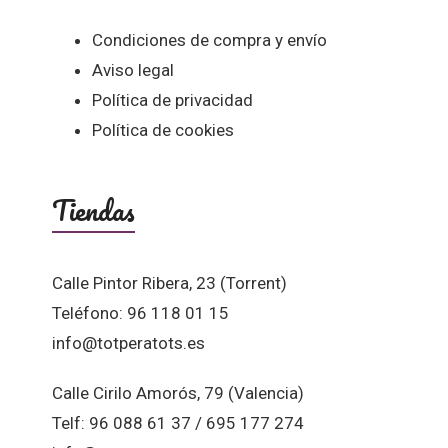
Condiciones de compra y envío
Aviso legal
Política de privacidad
Política de cookies
Tiendas
Calle Pintor Ribera, 23 (Torrent)
Teléfono: 96 118 01 15
info@totperatots.es
Calle Cirilo Amorós, 79 (Valencia)
Telf: 96 088 61 37 / 695 177 274