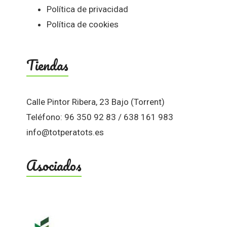
Política de privacidad
Política de cookies
Tiendas
Calle Pintor Ribera, 23 Bajo (Torrent)
Teléfono: 96 350 92 83 / 638 161 983
info@totperatots.es
Asociados