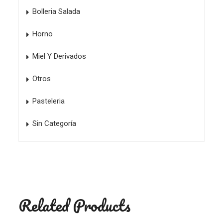
Bolleria Salada
Horno
Miel Y Derivados
Otros
Pasteleria
Sin Categoría
Related Products