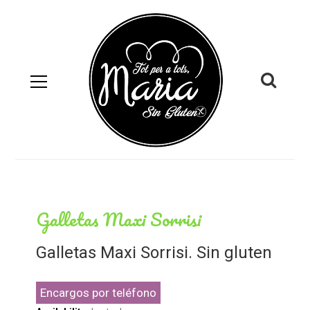
Galletas Maxi Sorrisi
Galletas Maxi Sorrisi. Sin gluten
Encargos por teléfono