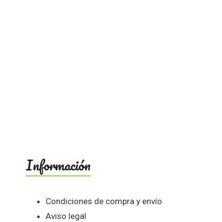
Información
Condiciones de compra y envío
Aviso legal