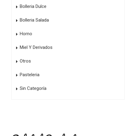
Bolleria Dulce
Bolleria Salada
Horno
Miel Y Derivados
Otros
Pasteleria
Sin Categoría