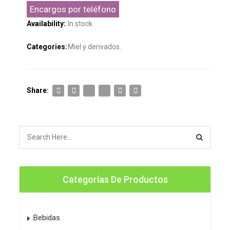
Encargos por teléfono
Availability:
In stock
Categories:
Miel y derivados
.
Share:
Categorías De Productos
Bebidas