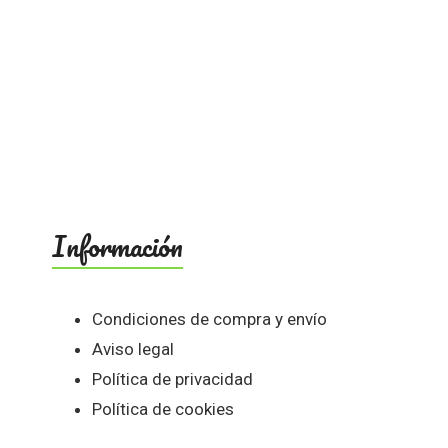
Información
Condiciones de compra y envío
Aviso legal
Política de privacidad
Política de cookies