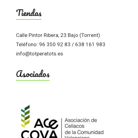
Tiendas
Calle Pintor Ribera, 23 Bajo (Torrent)
Teléfono: 96 350 92 83 / 638 161 983
info@totperatots.es
Asociados