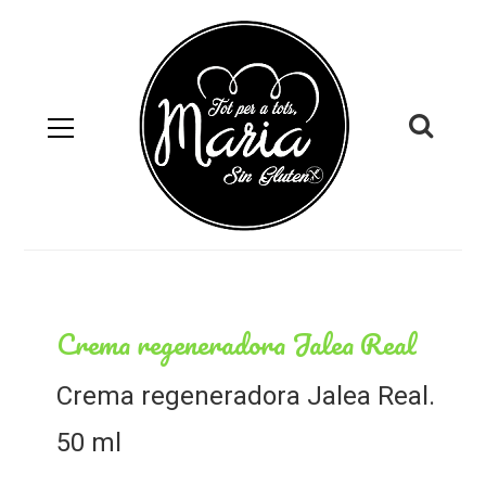
Crema regeneradora Jalea Real
Crema regeneradora Jalea Real.
50 ml