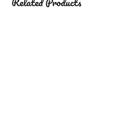
Related Products