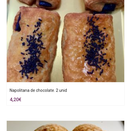
Napolitana de chocolate. 2 unid
4,20
€