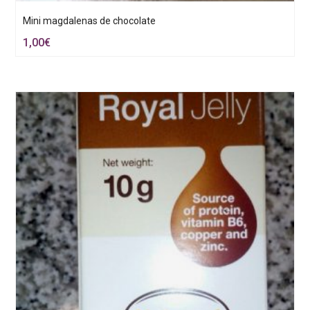
Mini magdalenas de chocolate
1,00
€