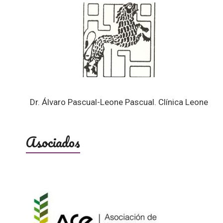
Dr. Álvaro Pascual-Leone Pascual. Clínica Leone
Asociados