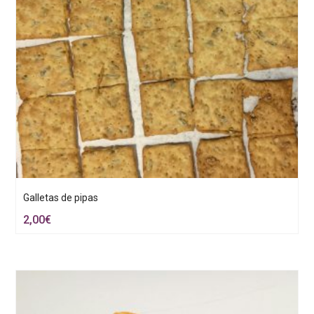
Galletas de pipas
2,00
€