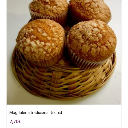
Magdalena tradicional. 5 unid
2,70
€