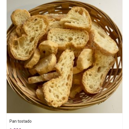
Pan tostado