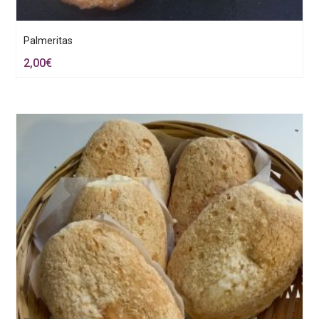
Palmeritas
2,00
€