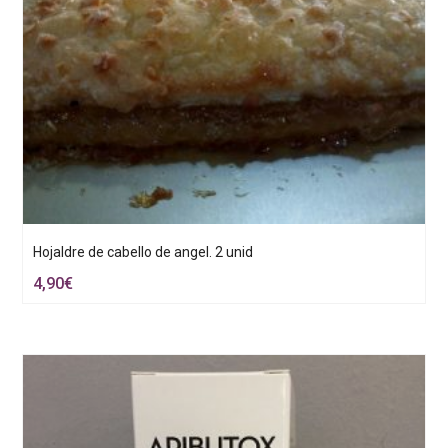
Hojaldre de cabello de angel. 2 unid
4,90
€