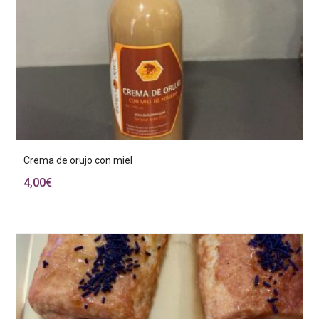
Crema de orujo con miel
4,00
€