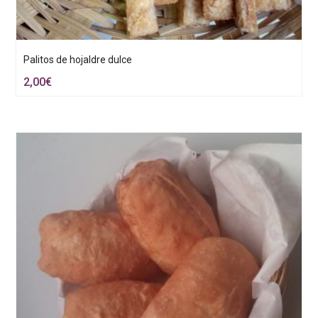
Palitos de hojaldre dulce
2,00
€