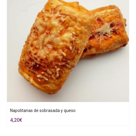
Napolitanas de sobrasada y queso
4,20
€