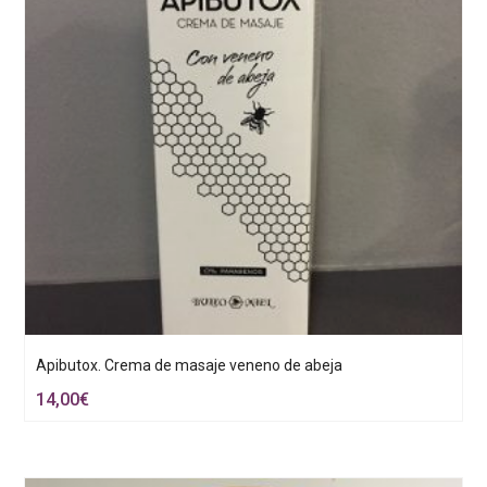
Apibutox. Crema de masaje veneno de abeja
14,00
€