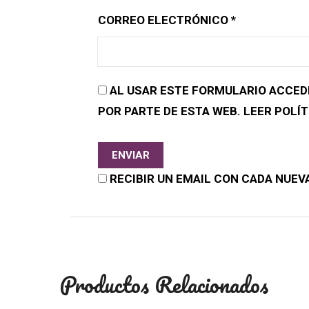
CORREO ELECTRÓNICO
*
AL USAR ESTE FORMULARIO ACCED
POR PARTE DE ESTA WEB. LEER POLÍT
RECIBIR UN EMAIL CON CADA NUEV
Productos Relacionados