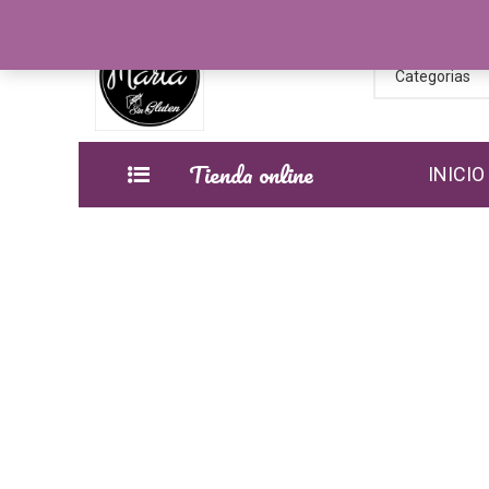
Categorias
Tienda online
INICIO