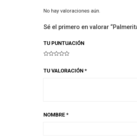
No hay valoraciones aún.
Sé el primero en valorar “Palmerit
TU PUNTUACIÓN
TU VALORACIÓN
*
NOMBRE
*