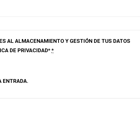
ES AL ALMACENAMIENTO Y GESTIÓN DE TUS DATOS
ICA DE PRIVACIDAD*
*
A ENTRADA.