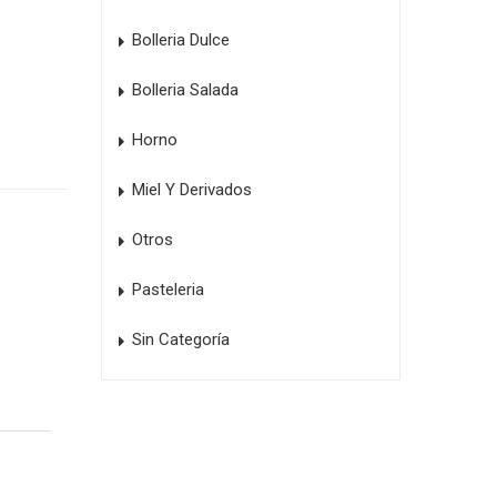
Bolleria Dulce
Bolleria Salada
Horno
Miel Y Derivados
Otros
Pasteleria
Sin Categoría