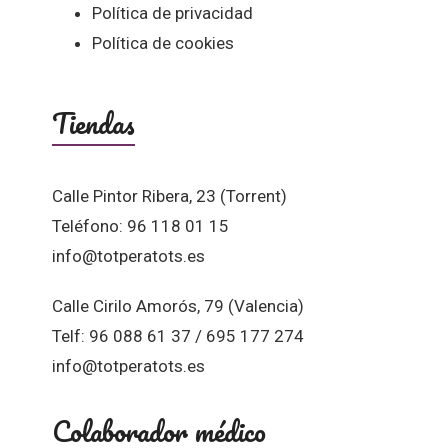
Política de privacidad
Política de cookies
Tiendas
Calle Pintor Ribera, 23 (Torrent)
Teléfono: 96 118 01 15
info@totperatots.es
Calle Cirilo Amorós, 79 (Valencia)
Telf: 96 088 61 37 / 695 177 274
info@totperatots.es
Colaborador médico