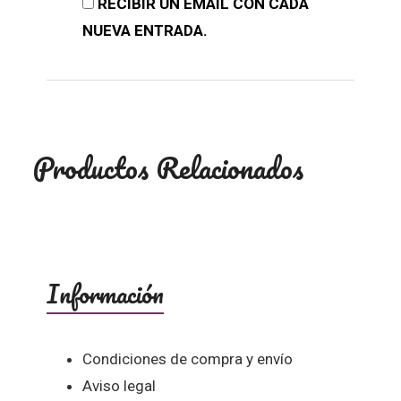
RECIBIR UN EMAIL CON CADA
NUEVA ENTRADA.
Productos Relacionados
Información
Condiciones de compra y envío
Aviso legal