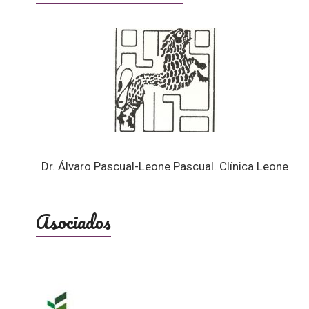
Dr. Álvaro Pascual-Leone Pascual. Clínica Leone
Asociados