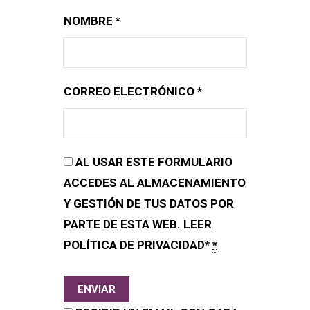
NOMBRE
*
CORREO ELECTRÓNICO
*
AL USAR ESTE FORMULARIO
ACCEDES AL ALMACENAMIENTO
Y GESTIÓN DE TUS DATOS POR
PARTE DE ESTA WEB. LEER
POLÍTICA DE PRIVACIDAD*
*