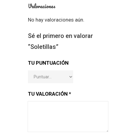
Valoraciones
No hay valoraciones aún.
Sé el primero en valorar
“Soletillas”
TU PUNTUACIÓN
TU VALORACIÓN
*