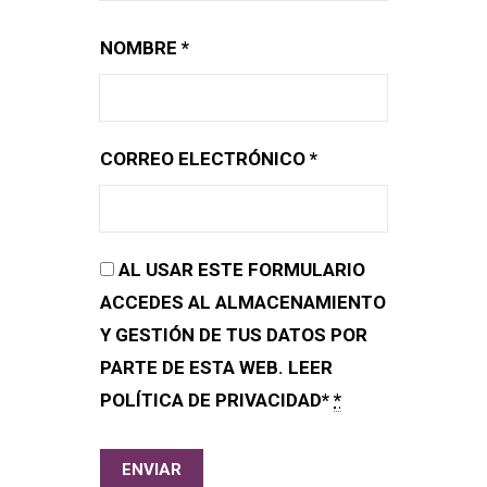
NOMBRE
*
CORREO ELECTRÓNICO
*
AL USAR ESTE FORMULARIO
ACCEDES AL ALMACENAMIENTO
Y GESTIÓN DE TUS DATOS POR
PARTE DE ESTA WEB. LEER
POLÍTICA DE PRIVACIDAD*
*