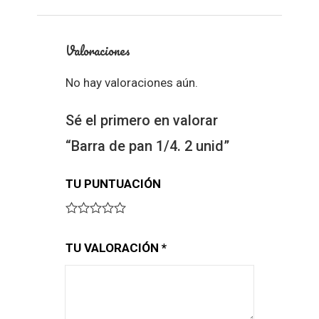
Valoraciones
No hay valoraciones aún.
Sé el primero en valorar
“Barra de pan 1/4. 2 unid”
TU PUNTUACIÓN
TU VALORACIÓN
*