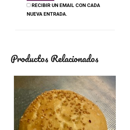
RECIBIR UN EMAIL CON CADA
NUEVA ENTRADA.
Productos Relacionados