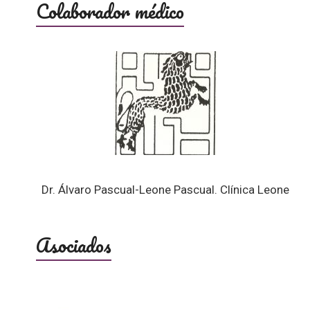
Colaborador médico
Dr. Álvaro Pascual-Leone Pascual. Clínica Leone
Asociados