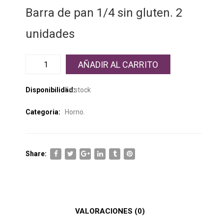
Barra de pan 1/4 sin gluten. 2
unidades
AÑADIR AL CARRITO
Disponibilidad:
En stock
Categoria:
Horno
.
Share:
VALORACIONES (0)