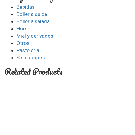
Bebidas
Bolleria dulce
Bolleria salada
Horno
Miel y derivados
Otros
Pasteleria
Sin categoría
Related Products