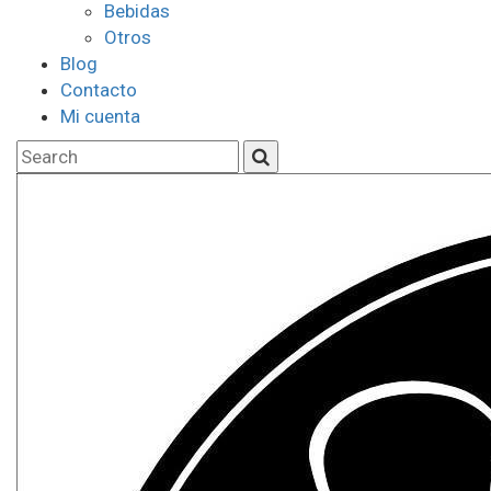
Bebidas
Otros
Blog
Contacto
Mi cuenta