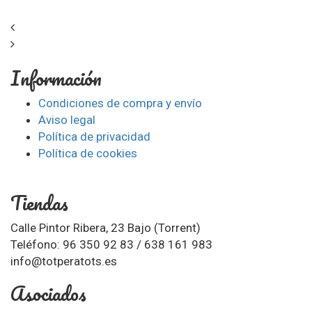
Información
Condiciones de compra y envío
Aviso legal
Política de privacidad
Política de cookies
Tiendas
Calle Pintor Ribera, 23 Bajo (Torrent)
Teléfono: 96 350 92 83 / 638 161 983
info@totperatots.es
Asociados