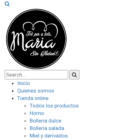
Inicio
Quienes somos
Tienda online
Todos los productos
Horno
Bolleria dulce
Bolleria salada
Miel y derivados