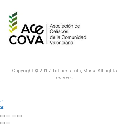
Copyright © 2017 Tot per a tots, María. All rights
reserved.