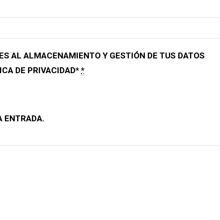
ES AL ALMACENAMIENTO Y GESTIÓN DE TUS DATOS
ICA DE PRIVACIDAD*
*
A ENTRADA.