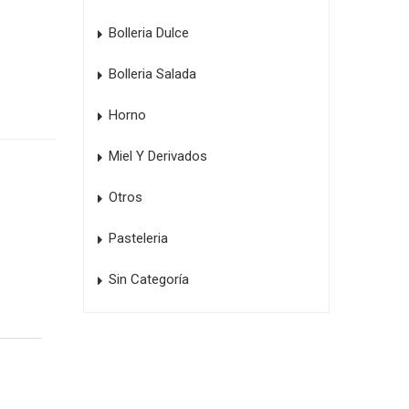
Bolleria Dulce
Bolleria Salada
Horno
Miel Y Derivados
Otros
Pasteleria
Sin Categoría