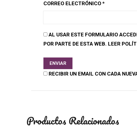
CORREO ELECTRÓNICO
*
AL USAR ESTE FORMULARIO ACCED
POR PARTE DE ESTA WEB. LEER POLÍT
RECIBIR UN EMAIL CON CADA NUEV
Productos Relacionados