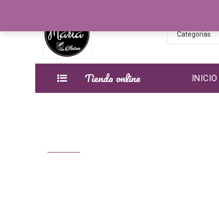
Categorias
Tienda online
INICIO