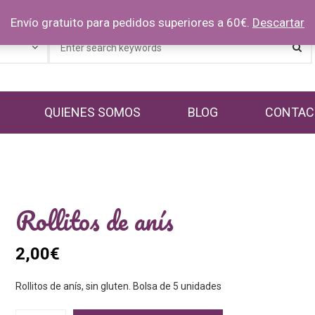
Envío gratuito para pedidos superiores a 60€.
Descartar
QUIENES SOMOS
BLOG
CONTAC
Rollitos de anís
2,00
€
Rollitos de anís, sin gluten. Bolsa de 5 unidades