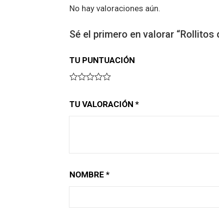
No hay valoraciones aún.
Sé el primero en valorar “Rollitos 
TU PUNTUACIÓN
TU VALORACIÓN
*
NOMBRE
*