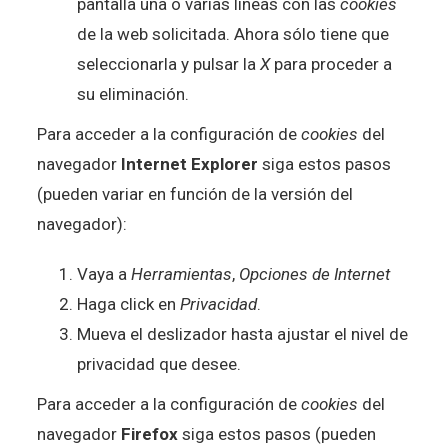
pantalla una o varias líneas con las
cookies
de la web solicitada. Ahora sólo tiene que
seleccionarla y pulsar la
X
para proceder a
su eliminación.
Para acceder a la configuración de
cookies
del
navegador
Internet Explorer
siga estos pasos
(pueden variar en función de la versión del
navegador):
Vaya a
Herramientas
,
Opciones de Internet
Haga click en
Privacidad
.
Mueva el deslizador hasta ajustar el nivel de
privacidad que desee.
Para acceder a la configuración de
cookies
del
navegador
Firefox
siga estos pasos (pueden