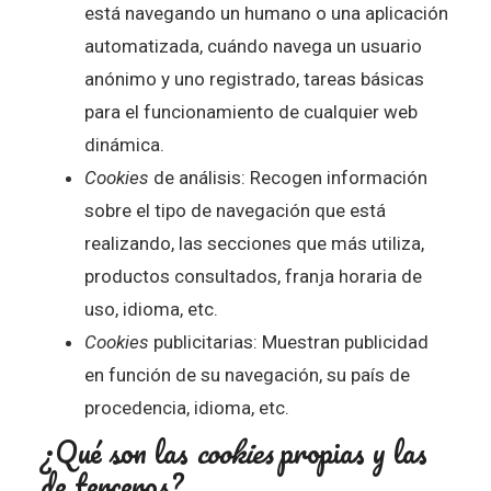
está navegando un humano o una aplicación
automatizada, cuándo navega un usuario
anónimo y uno registrado, tareas básicas
para el funcionamiento de cualquier web
dinámica.
Cookies
de análisis: Recogen información
sobre el tipo de navegación que está
realizando, las secciones que más utiliza,
productos consultados, franja horaria de
uso, idioma, etc.
Cookies
publicitarias: Muestran publicidad
en función de su navegación, su país de
procedencia, idioma, etc.
¿Qué son las
cookies
propias y las
de terceros?