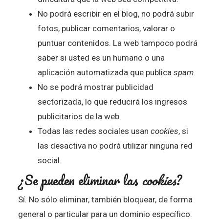
No podrá escribir en el blog, no podrá subir
fotos, publicar comentarios, valorar o
puntuar contenidos. La web tampoco podrá
saber si usted es un humano o una
aplicación automatizada que publica
spam
.
No se podrá mostrar publicidad
sectorizada, lo que reducirá los ingresos
publicitarios de la web.
Todas las redes sociales usan
cookies
, si
las desactiva no podrá utilizar ninguna red
social.
¿Se pueden eliminar las
cookies
?
Sí. No sólo eliminar, también bloquear, de forma
general o particular para un dominio específico.