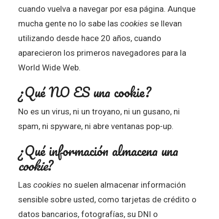
cuando vuelva a navegar por esa página. Aunque
mucha gente no lo sabe las
cookies
se llevan
utilizando desde hace 20 años, cuando
aparecieron los primeros navegadores para la
World Wide Web.
¿Qué NO ES una cookie?
No es un virus, ni un troyano, ni un gusano, ni
spam, ni spyware, ni abre ventanas pop-up.
¿Qué información almacena una
cookie
?
Las
cookies
no suelen almacenar información
sensible sobre usted, como tarjetas de crédito o
datos bancarios, fotografías, su DNI o