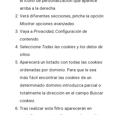
el icono de personalización que aparece
arriba a la derecha.
Verá diferentes secciones, pinche la opción
Mostrar opciones avanzadas
.
Vaya a
Privacidad
,
Configuración de
contenido
.
Seleccione
Todas las
cookies
y los datos de
sitios
.
Aparecerá un listado con todas las
cookies
ordenadas por dominio. Para que le sea
más fácil encontrar las
cookies
de un
determinado dominio introduzca parcial o
totalmente la dirección en el campo
Buscar
cookies
.
Tras realizar este filtro aparecerán en