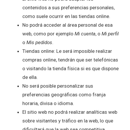
contenidos a sus preferencias personales,
como suele ocurrir en las tiendas online.
No podrá acceder al área personal de esa
web, como por ejemplo
Mi cuenta
, o
Mi perfil
o
Mis pedidos
.
Tiendas online: Le será imposible realizar
compras online, tendrán que ser telefónicas
o visitando la tienda física si es que dispone
de ella.
No será posible personalizar sus
preferencias geográficas como franja
horaria, divisa o idioma.
El sitio web no podrá realizar analíticas web
sobre visitantes y tráfico en la web, lo que
dificultará que la web sea competitiva.