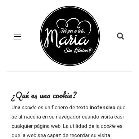
¿Qué es una cookie?
Una
cookie
es un fichero de texto
inofensivo
que
se almacena en su navegador cuando visita casi
cualquier página web. La utilidad de la
cookie
es
que la web sea capaz de recordar su visita