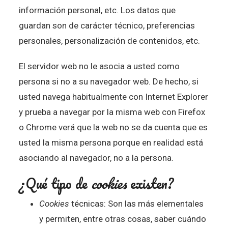
información personal, etc. Los datos que
guardan son de carácter técnico, preferencias
personales, personalización de contenidos, etc.
El servidor web no le asocia a usted como
persona si no a su navegador web. De hecho, si
usted navega habitualmente con Internet Explorer
y prueba a navegar por la misma web con Firefox
o Chrome verá que la web no se da cuenta que es
usted la misma persona porque en realidad está
asociando al navegador, no a la persona.
¿Qué tipo de
cookies
existen?
Cookies
técnicas: Son las más elementales
y permiten, entre otras cosas, saber cuándo