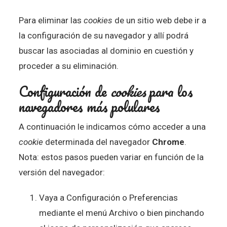
Para eliminar las
cookies
de un sitio web debe ir a
la configuración de su navegador y allí podrá
buscar las asociadas al dominio en cuestión y
proceder a su eliminación.
Configuración de
cookies
para los
navegadores más polulares
A continuación le indicamos cómo acceder a una
cookie
determinada del navegador
Chrome
.
Nota: estos pasos pueden variar en función de la
versión del navegador:
Vaya a Configuración o Preferencias
mediante el menú Archivo o bien pinchando