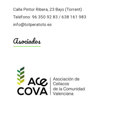
Calle Pintor Ribera, 23 Bajo (Torrent)
Teléfono: 96 350 92 83 / 638 161 983
info@totperatots.es
Asociados