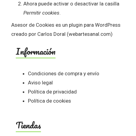
Ahora puede activar o desactivar la casilla
Permitir cookies
.
Asesor de Cookies es un
plugin para WordPress
creado por Carlos Doral (
webartesanal.com
)
Información
Condiciones de compra y envío
Aviso legal
Política de privacidad
Política de cookies
Tiendas