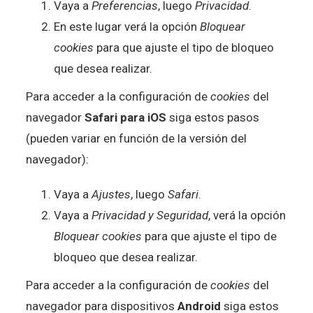
Vaya a
Preferencias
, luego
Privacidad
.
En este lugar verá la opción
Bloquear
cookies
para que ajuste el tipo de bloqueo
que desea realizar.
Para acceder a la configuración de
cookies
del
navegador
Safari para iOS
siga estos pasos
(pueden variar en función de la versión del
navegador):
Vaya a
Ajustes
, luego
Safari
.
Vaya a
Privacidad y Seguridad
, verá la opción
Bloquear cookies
para que ajuste el tipo de
bloqueo que desea realizar.
Para acceder a la configuración de
cookies
del
navegador para dispositivos
Android
siga estos