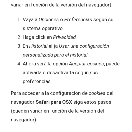
variar en función de la versión del navegador):
Vaya a
Opciones
o
Preferencias
según su
sistema operativo.
Haga click en
Privacidad
.
En
Historial
elija
Usar una configuración
personalizada para el historial
.
Ahora verá la opción
Aceptar cookies
, puede
activarla o desactivarla según sus
preferencias.
Para acceder a la configuración de
cookies
del
navegador
Safari para OSX
siga estos pasos
(pueden variar en función de la versión del
navegador):