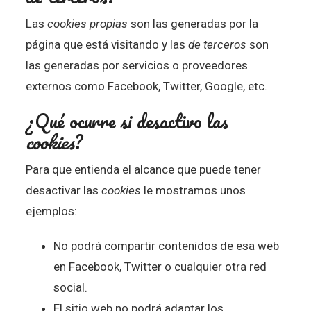
Las
cookies propias
son las generadas por la
página que está visitando y las
de terceros
son
las generadas por servicios o proveedores
externos como Facebook, Twitter, Google, etc.
¿Qué ocurre si desactivo las
cookies
?
Para que entienda el alcance que puede tener
desactivar las
cookies
le mostramos unos
ejemplos:
No podrá compartir contenidos de esa web
en Facebook, Twitter o cualquier otra red
social.
El sitio web no podrá adaptar los