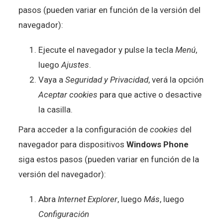
pasos (pueden variar en función de la versión del
navegador):
Ejecute el navegador y pulse la tecla
Menú
,
luego
Ajustes
.
Vaya a
Seguridad y Privacidad
, verá la opción
Aceptar cookies
para que active o desactive
la casilla.
Para acceder a la configuración de
cookies
del
navegador para dispositivos
Windows Phone
siga estos pasos (pueden variar en función de la
versión del navegador):
Abra
Internet Explorer
, luego
Más
, luego
Configuración